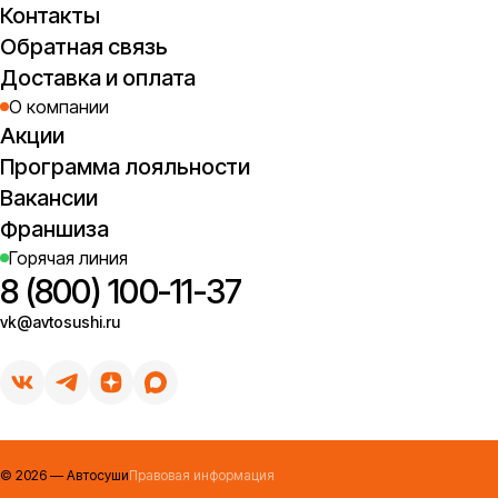
Контакты
Обратная связь
Доставка и оплата
О компании
Акции
Программа лояльности
Вакансии
Франшиза
Горячая линия
8 (800) 100-11-37
vk@avtosushi.ru
©
2026
— Автосуши
Правовая информация